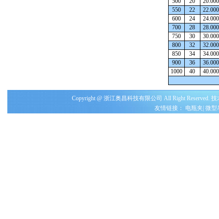
500
20
20.000
550
22
22.000
600
24
24.000
700
28
28.000
750
30
30.000
800
32
32.000
850
34
34.000
900
36
36.000
1000
40
40.000
Copyright @ 浙江奥昌科技有限公司 All Right Reserved
友情链接：
电瓶夹
|
微型