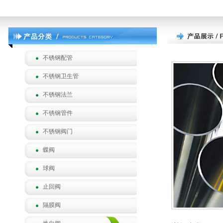
不锈钢配管
不锈钢卫生管
不锈钢法兰
不锈钢管件
不锈钢阀门
蝶阀
球阀
止回阀
隔膜阀