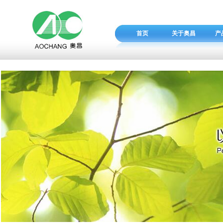
首页
关于奥昌
产