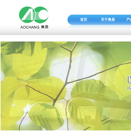
首页
关于奥昌
产