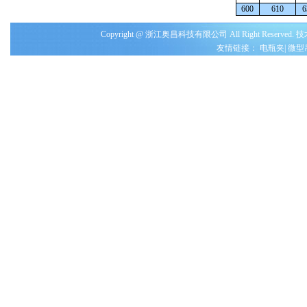
600
610
6
Copyright @ 浙江奥昌科技有限公司 All Right Reserved
友情链接：
电瓶夹
|
微型