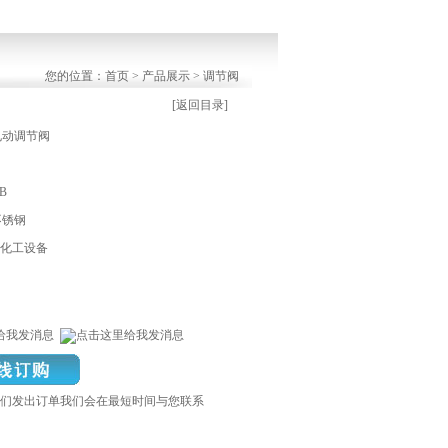
您的位置：首页 > 产品展示 > 调节阀
[返回目录]
电动调节阀
B
不锈钢
化工设备
们发出订单我们会在最短时间与您联系