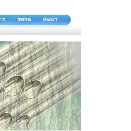
订单
在线留言
联系我们