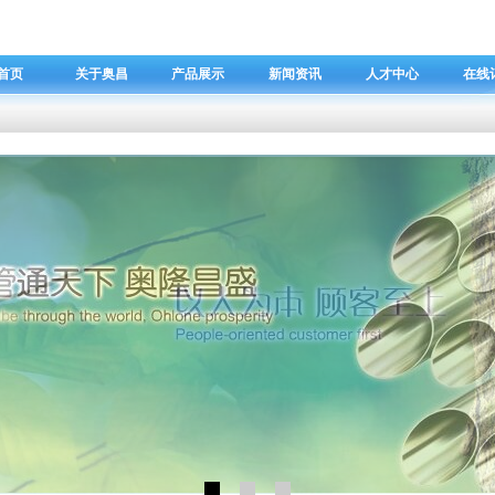
首页
关于奥昌
产品展示
新闻资讯
人才中心
在线