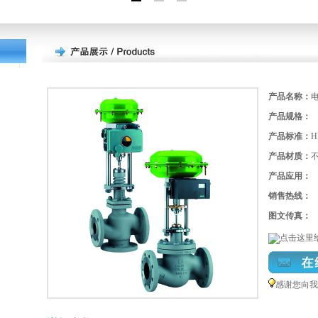
产品名称：
产品规格：
产品标准：
H
产品材质：
产品应用：
销售热线：
图文传真：
感谢您向我