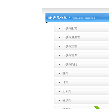
不锈钢配管
不锈钢卫生管
不锈钢法兰
不锈钢管件
不锈钢阀门
蝶阀
球阀
止回阀
隔膜阀