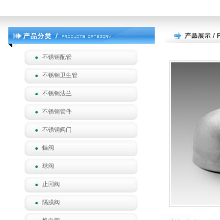
不锈钢配管
不锈钢卫生管
不锈钢法兰
不锈钢管件
不锈钢阀门
蝶阀
球阀
止回阀
隔膜阀