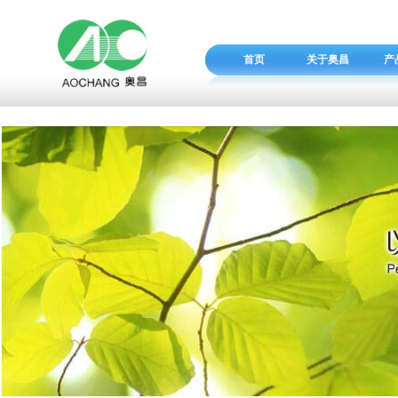
首页
关于奥昌
产