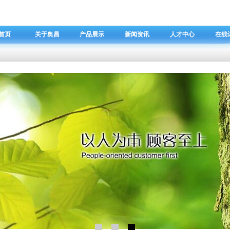
首页
关于奥昌
产品展示
新闻资讯
人才中心
在线