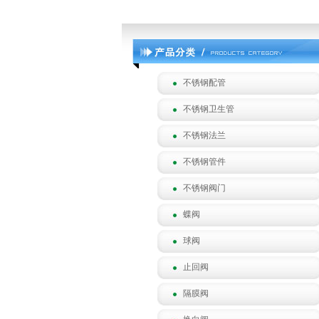
不锈钢配管
不锈钢卫生管
不锈钢法兰
不锈钢管件
不锈钢阀门
蝶阀
球阀
止回阀
隔膜阀